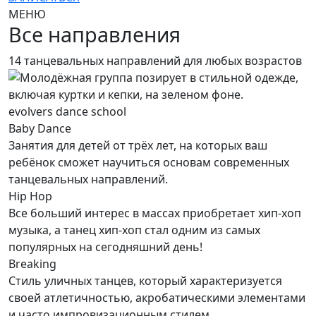
МЕНЮ
Все направления
14 танцевальных направлений для любых возрастов
evolvers dance school
Baby Dance
Занятия для детей от трёх лет, на которых ваш
ребёнок сможет научиться основам современных
танцевальных направлений.
Hip Hop
Все больший интерес в массах приобретает хип-хоп
музыка, а танец хип-хоп стал одним из самых
популярных на сегодняшний день!
Breaking
Стиль уличных танцев, который характеризуется
своей атлетичностью, акробатическими элементами
и часто импровизационным стилем