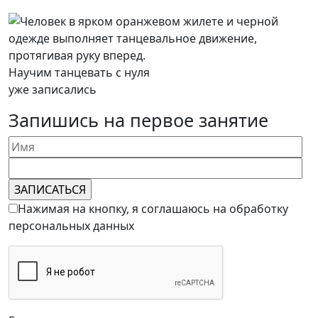
Научим танцевать с нуля
уже записались
Запишись на первое занятие
Нажимая на кнопку, я соглашаюсь на обработку
персональных данных