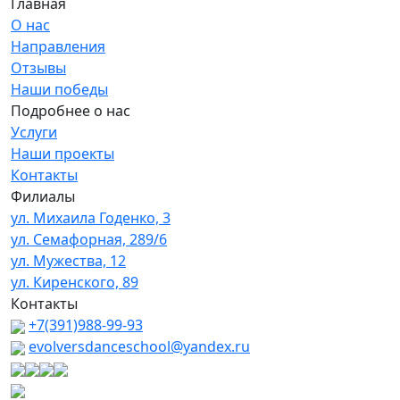
Главная
О нас
Направления
Отзывы
Наши победы
Подробнее о нас
Услуги
Наши проекты
Контакты
Филиалы
ул. Михаила Годенко, 3
ул. Семафорная, 289/6
ул. Мужества, 12
ул. Киренского, 89
Контакты
+7(391)988-99-93
evolversdanceschool@yandex.ru