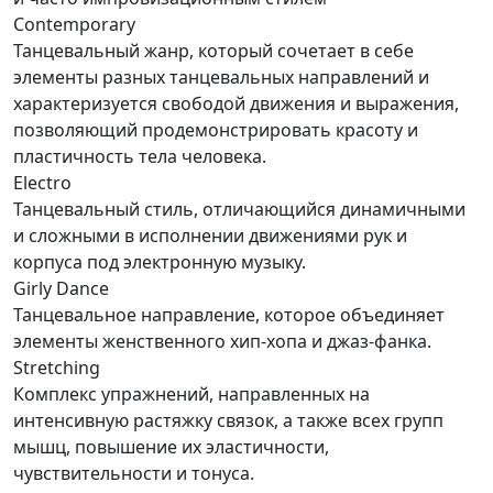
Contemporary
Танцевальный жанр, который сочетает в себе
элементы разных танцевальных направлений и
характеризуется свободой движения и выражения,
позволяющий продемонстрировать красоту и
пластичность тела человека.
Electro
Танцевальный стиль, отличающийся динамичными
и сложными в исполнении движениями рук и
корпуса под электронную музыку.
Girly Dance
Танцевальное направление, которое объединяет
элементы женственного хип-хопа и джаз-фанка.
Stretching
Комплекс упражнений, направленных на
интенсивную растяжку связок, а также всех групп
мышц, повышение их эластичности,
чувствительности и тонуса.