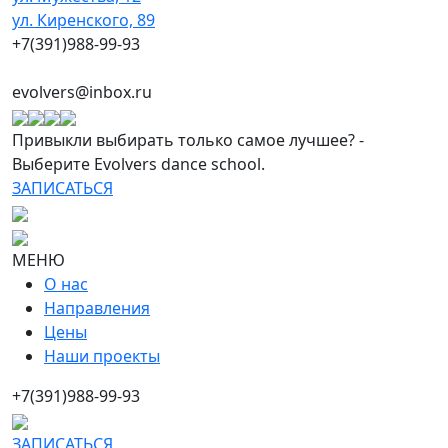
ул. Киренского, 89
+7(391)988-99-93
evolvers@inbox.ru
Привыкли выбирать только самое лучшее? -
Выберите Evolvers dance school.
ЗАПИСАТЬСЯ
МЕНЮ
О нас
Направления
Цены
Наши проекты
+7(391)988-99-93
ЗАПИСАТЬСЯ