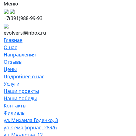
Меню
+7(391)988-99-93
evolvers@inbox.ru
Главная
О нас
Направления
Отзывы
Цены
Подробнее о нас
Услуги
Наши проекты
Наши победы
Контакты
Филиалы
ул. Михаила Годенко, 3
ул. Семафорная, 289/6
ул. Мужества, 12