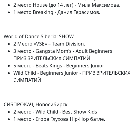
2 место House (до 14 лет) - Мила Максимова.
1 место Breaking - Данил Герасимов.
World of Dance Siberia: SHOW
2 Место «VSE» – Team Division.
3 место - Gangsta Mom’s - Adult Beginners +
ПРИЗ ЗРИТЕЛЬСКИХ СИМПАТИЙ
5 место - Beats Kings - Beginners Junior
Wild Child - Beginners Junior - ПРИЗ ЗРИТЕЛЬСКИХ
СИМПАТИЙ
СИБПРОКАЧ, Новосибирск
2 место - Wild Child - Best Show Kids
1 место - Егора Глухова Hip-Hop батле.