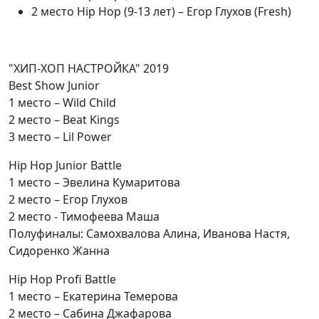
2 место Hip Hop (9-13 лет) – Егор Глухов (Fresh)
"ХИП-ХОП НАСТРОЙКА" 2019
Best Show Junior
1 место – Wild Child
2 место – Beat Kings
3 место – Lil Power
Hip Hop Junior Battle
1 место – Эвелина Кумаритова
2 место – Егор Глухов
2 место - Тимофеева Маша
Полуфиналы: Самохвалова Алина, Иванова Настя,
Сидоренко Жанна
Hip Hop Profi Battle
1 место – Екатерина Темерова
2 место – Сабина Джафарова