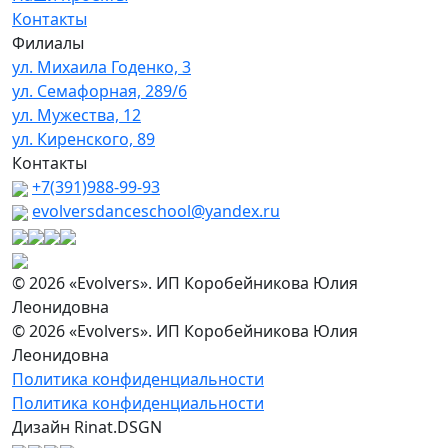
Контакты
Филиалы
ул. Михаила Годенко, 3
ул. Семафорная, 289/6
ул. Мужества, 12
ул. Киренского, 89
Контакты
+7(391)988-99-93
evolversdanceschool@yandex.ru
© 2026 «Evolvers». ИП Коробейникова Юлия
Леонидовна
© 2026 «Evolvers». ИП Коробейникова Юлия
Леонидовна
Политика конфиденциальности
Политика конфиденциальности
Дизайн Rinat.DSGN