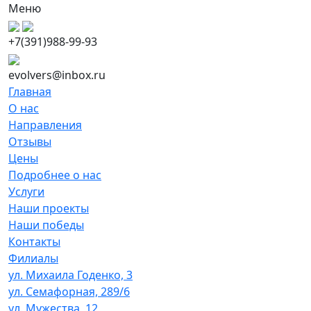
Меню
+7(391)988-99-93
evolvers@inbox.ru
Главная
О нас
Направления
Отзывы
Цены
Подробнее о нас
Услуги
Наши проекты
Наши победы
Контакты
Филиалы
ул. Михаила Годенко, 3
ул. Семафорная, 289/6
ул. Мужества, 12