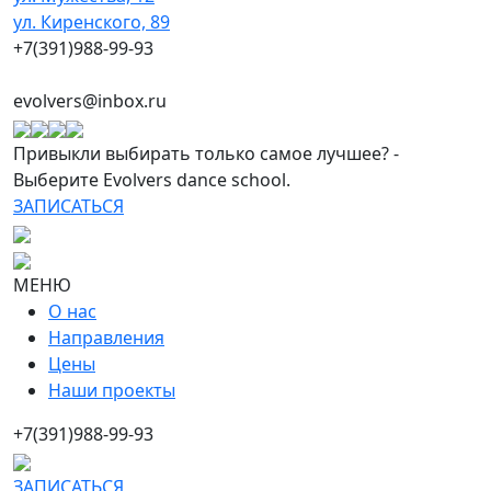
ул. Киренского, 89
+7(391)988-99-93
evolvers@inbox.ru
Привыкли выбирать только самое лучшее? -
Выберите Evolvers dance school.
ЗАПИСАТЬСЯ
МЕНЮ
О нас
Направления
Цены
Наши проекты
+7(391)988-99-93
ЗАПИСАТЬСЯ