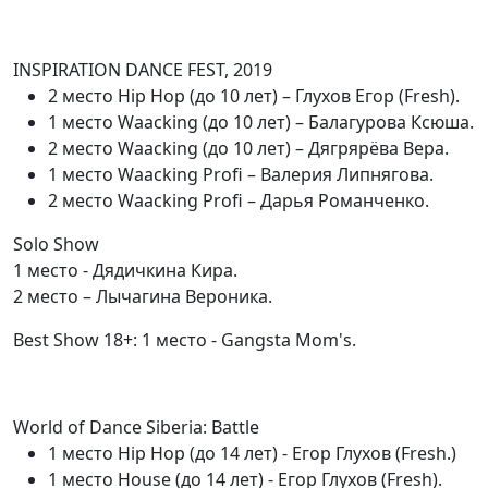
INSPIRATION DANCE FEST, 2019
2 место Hip Hop (до 10 лет) – Глухов Егор (Fresh).
1 место Waacking (до 10 лет) – Балагурова Ксюша.
2 место Waacking (до 10 лет) – Дягрярёва Вера.
1 место Waacking Profi – Валерия Липнягова.
2 место Waacking Profi – Дарья Романченко.
Solo Show
1 место - Дядичкина Кира.
2 место – Лычагина Вероника.
Best Show 18+: 1 место - Gangsta Mom's.
World of Dance Siberia: Battle
1 место Hip Hop (до 14 лет) - Егор Глухов (Fresh.)⠀
1 место House (до 14 лет) - Егор Глухов (Fresh).⠀