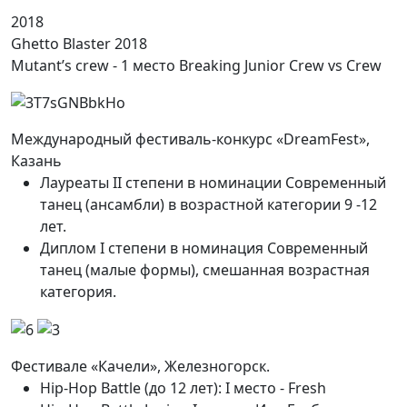
2018
Ghetto Blaster 2018
Mutant’s crew - 1 место Breaking Junior Crew vs Crew
Международный фестиваль-конкурс «DreamFest»,
Казань
Лауреаты II степени в номинации Современный
танец (ансамбли) в возрастной категории 9 -12
лет.
Диплом I степени в номинация Современный
танец (малые формы), смешанная возрастная
категория.
Фестивале «Качели», Железногорск.
Hip-Hop Battle (до 12 лет): I место - Fresh