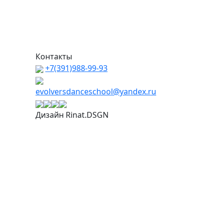
Контакты
+7(391)988-99-93
evolversdanceschool@yandex.ru
Дизайн Rinat.DSGN