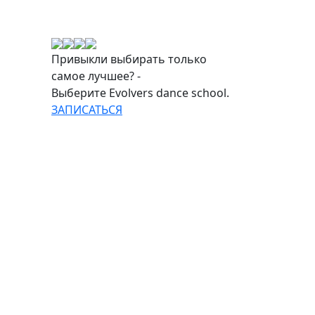
Привыкли выбирать только
самое лучшее? -
Выберите Evolvers dance school.
ЗАПИСАТЬСЯ