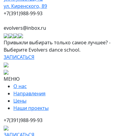
ул. Киренского, 89
+7(391)988-99-93
evolvers@inbox.ru
Привыкли выбирать только самое лучшее? -
Выберите Evolvers dance school.
ЗАПИСАТЬСЯ
МЕНЮ
О нас
Направления
Цены
Наши проекты
+7(391)988-99-93
ЗАПИСАТЬСЯ