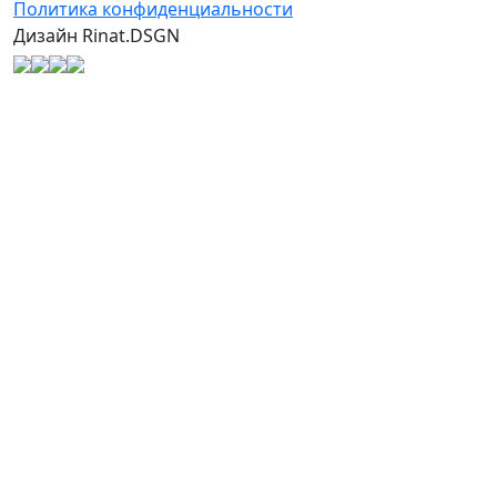
Политика конфиденциальности
Дизайн Rinat.DSGN