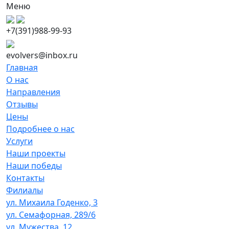
Меню
+7(391)988-99-93
evolvers@inbox.ru
Главная
О нас
Направления
Отзывы
Цены
Подробнее о нас
Услуги
Наши проекты
Наши победы
Контакты
Филиалы
ул. Михаила Годенко, 3
ул. Семафорная, 289/6
ул. Мужества, 12