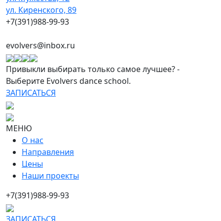
ул. Киренского, 89
+7(391)988-99-93
evolvers@inbox.ru
Привыкли выбирать только самое лучшее? -
Выберите Evolvers dance school.
ЗАПИСАТЬСЯ
МЕНЮ
О нас
Направления
Цены
Наши проекты
+7(391)988-99-93
ЗАПИСАТЬСЯ