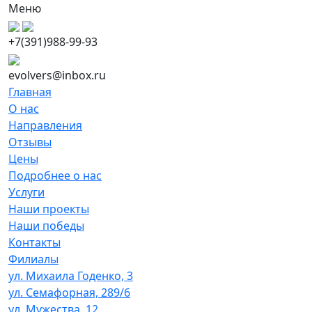
Меню
+7(391)988-99-93
evolvers@inbox.ru
Главная
О нас
Направления
Отзывы
Цены
Подробнее о нас
Услуги
Наши проекты
Наши победы
Контакты
Филиалы
ул. Михаила Годенко, 3
ул. Семафорная, 289/6
ул. Мужества, 12