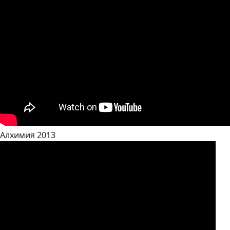
Алхимия 2013