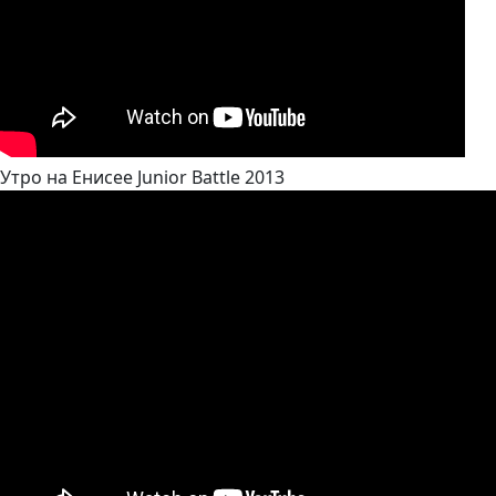
Утро на Енисее Junior Battle 2013