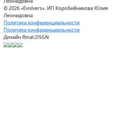
Леонидовна
© 2026 «Evolvers». ИП Коробейникова Юлия
Леонидовна
Политика конфиденциальности
Политика конфиденциальности
Дизайн Rinat.DSGN