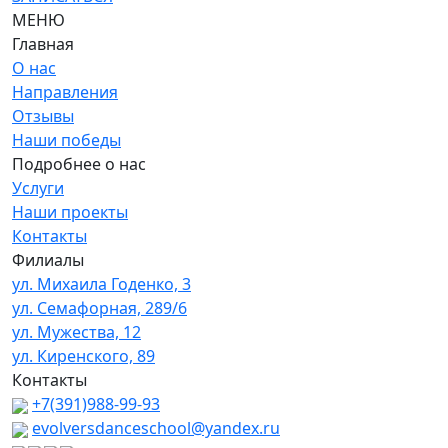
МЕНЮ
Главная
О нас
Направления
Отзывы
Наши победы
Подробнее о нас
Услуги
Наши проекты
Контакты
Филиалы
ул. Михаила Годенко, 3
ул. Семафорная, 289/6
ул. Мужества, 12
ул. Киренского, 89
Контакты
+7(391)988-99-93
evolversdanceschool@yandex.ru