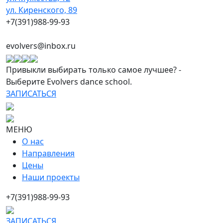
ул. Киренского, 89
+7(391)988-99-93
evolvers@inbox.ru
Привыкли выбирать только самое лучшее? -
Выберите Evolvers dance school.
ЗАПИСАТЬСЯ
МЕНЮ
О нас
Направления
Цены
Наши проекты
+7(391)988-99-93
ЗАПИСАТЬСЯ