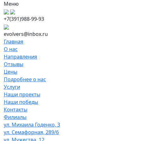
Меню
+7(391)988-99-93
evolvers@inbox.ru
Главная
О нас
Направления
Отзывы
Цены
Подробнее о нас
Услуги
Наши проекты
Наши победы
Контакты
Филиалы
ул. Михаила Годенко, 3
ул. Семафорная, 289/6
ул. Мужества, 12