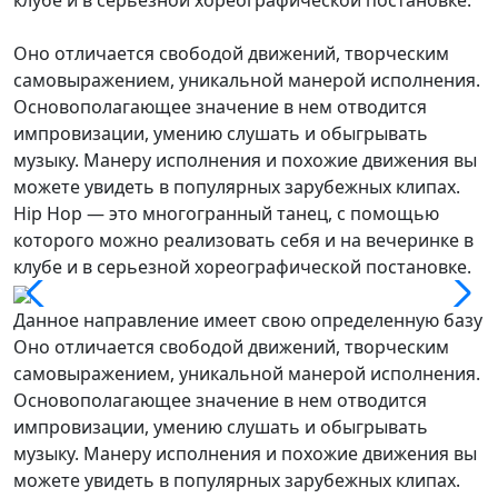
Оно отличается свободой движений, творческим
самовыражением, уникальной манерой исполнения.
Основополагающее значение в нем отводится
импровизации, умению слушать и обыгрывать
музыку. Манеру исполнения и похожие движения вы
можете увидеть в популярных зарубежных клипах.
Hip Hop — это многогранный танец, с помощью
которого можно реализовать себя и на вечеринке в
клубе и в серьезной хореографической постановке.
Данное направление имеет свою определенную базу
Оно отличается свободой движений, творческим
самовыражением, уникальной манерой исполнения.
Основополагающее значение в нем отводится
импровизации, умению слушать и обыгрывать
музыку. Манеру исполнения и похожие движения вы
можете увидеть в популярных зарубежных клипах.