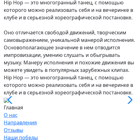
Hip Hop — это многогранный танец, с помощью
которого можно реализовать себя и на вечеринке в
клубе и в серьезной хореографической постановке.
Оно отличается свободой движений, творческим
самовыражением, уникальной манерой исполнения.
Основополагающее значение в нем отводится
импровизации, умению слушать и обыгрывать
музыку. Манеру исполнения и похожие движения вы
можете увидеть в популярных зарубежных клипах.
Hip Hop — это многогранный танец, с помощью
которого можно реализовать себя и на вечеринке в
клубе и в серьезной хореографической постановке.
Главная
О нас
Направления
Отзывы
Наши победы