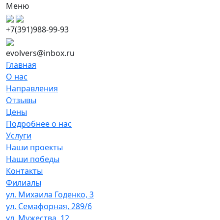
Меню
+7(391)988-99-93
evolvers@inbox.ru
Главная
О нас
Направления
Отзывы
Цены
Подробнее о нас
Услуги
Наши проекты
Наши победы
Контакты
Филиалы
ул. Михаила Годенко, 3
ул. Семафорная, 289/6
ул. Мужества, 12