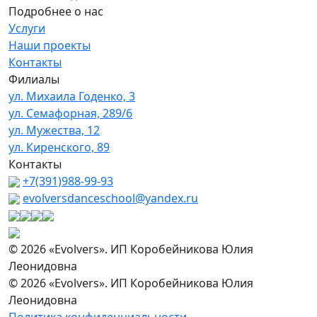
Подробнее о нас
Услуги
Наши проекты
Контакты
Филиалы
ул. Михаила Годенко, 3
ул. Семафорная, 289/6
ул. Мужества, 12
ул. Киренского, 89
Контакты
+7(391)988-99-93
evolversdanceschool@yandex.ru
© 2026 «Evolvers». ИП Коробейникова Юлия
Леонидовна
© 2026 «Evolvers». ИП Коробейникова Юлия
Леонидовна
Политика конфиденциальности