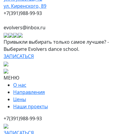
ул. Киренского, 89
+7(391)988-99-93
evolvers@inbox.ru
Привыкли выбирать только самое лучшее? -
Выберите Evolvers dance school.
ЗАПИСАТЬСЯ
МЕНЮ
О нас
Направления
Цены
Наши проекты
+7(391)988-99-93
ЗАПИСАТЬСЯ