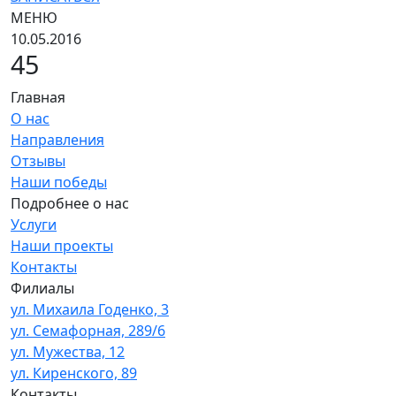
МЕНЮ
10.05.2016
45
Главная
О нас
Направления
Отзывы
Наши победы
Подробнее о нас
Услуги
Наши проекты
Контакты
Филиалы
ул. Михаила Годенко, 3
ул. Семафорная, 289/6
ул. Мужества, 12
ул. Киренского, 89
Контакты