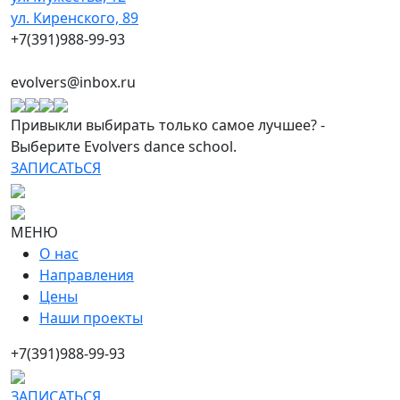
ул. Киренского, 89
+7(391)988-99-93
evolvers@inbox.ru
Привыкли выбирать только самое лучшее? -
Выберите Evolvers dance school.
ЗАПИСАТЬСЯ
МЕНЮ
О нас
Направления
Цены
Наши проекты
+7(391)988-99-93
ЗАПИСАТЬСЯ