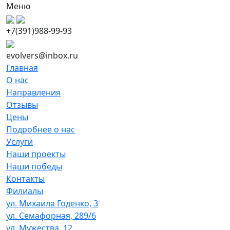
Меню
+7(391)988-99-93
evolvers@inbox.ru
Главная
О нас
Направления
Отзывы
Цены
Подробнее о нас
Услуги
Наши проекты
Наши победы
Контакты
Филиалы
ул. Михаила Годенко, 3
ул. Семафорная, 289/6
ул. Мужества, 12