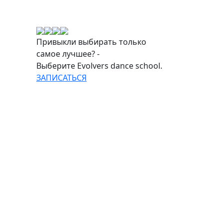
Привыкли выбирать только
самое лучшее? -
Выберите Evolvers dance school.
ЗАПИСАТЬСЯ