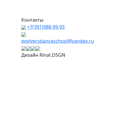
Контакты
+7(391)988-99-93
evolversdanceschool@yandex.ru
Дизайн Rinat.DSGN