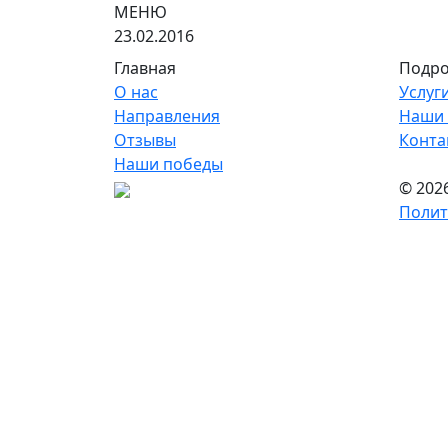
МЕНЮ
23.02.2016
Главная
Подро
О нас
Услуг
Направления
Наши 
Отзывы
Конта
Наши победы
© 202
Полит