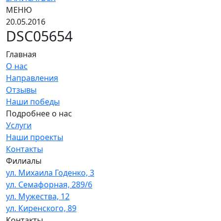
МЕНЮ
20.05.2016
DSC05654
Главная
О нас
Направления
Отзывы
Наши победы
Подробнее о нас
Услуги
Наши проекты
Контакты
Филиалы
ул. Михаила Годенко, 3
ул. Семафорная, 289/6
ул. Мужества, 12
ул. Киренского, 89
Контакты