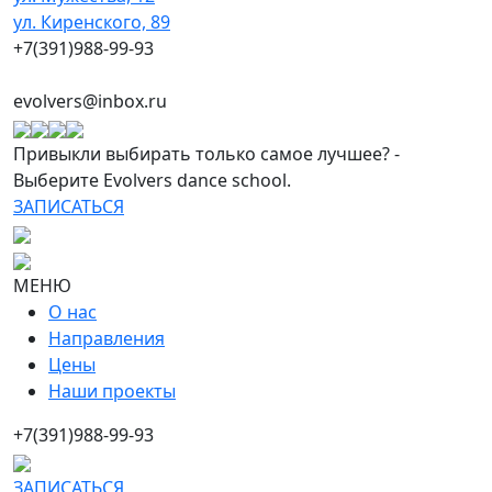
ул. Киренского, 89
+7(391)988-99-93
evolvers@inbox.ru
Привыкли выбирать только самое лучшее? -
Выберите Evolvers dance school.
ЗАПИСАТЬСЯ
МЕНЮ
О нас
Направления
Цены
Наши проекты
+7(391)988-99-93
ЗАПИСАТЬСЯ