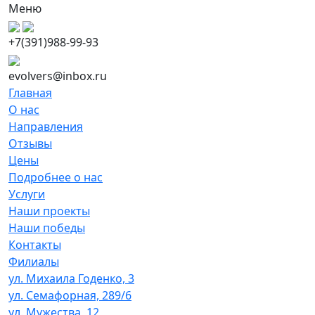
Меню
+7(391)988-99-93
evolvers@inbox.ru
Главная
О нас
Направления
Отзывы
Цены
Подробнее о нас
Услуги
Наши проекты
Наши победы
Контакты
Филиалы
ул. Михаила Годенко, 3
ул. Семафорная, 289/6
ул. Мужества, 12