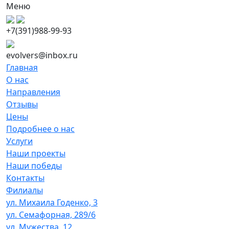
Меню
+7(391)988-99-93
evolvers@inbox.ru
Главная
О нас
Направления
Отзывы
Цены
Подробнее о нас
Услуги
Наши проекты
Наши победы
Контакты
Филиалы
ул. Михаила Годенко, 3
ул. Семафорная, 289/6
ул. Мужества, 12