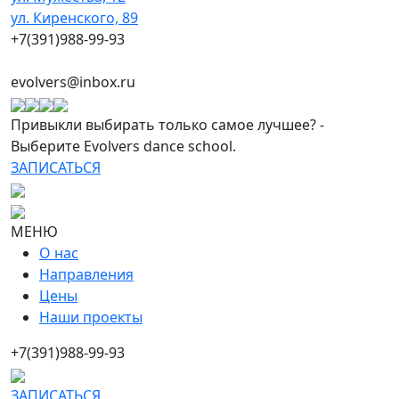
ул. Киренского, 89
+7(391)988-99-93
evolvers@inbox.ru
Привыкли выбирать только самое лучшее? -
Выберите Evolvers dance school.
ЗАПИСАТЬСЯ
МЕНЮ
О нас
Направления
Цены
Наши проекты
+7(391)988-99-93
ЗАПИСАТЬСЯ