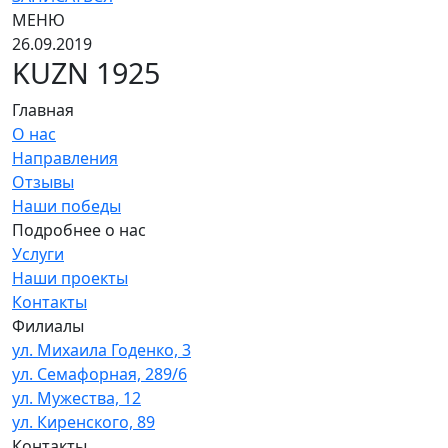
МЕНЮ
26.09.2019
KUZN 1925
Главная
О нас
Направления
Отзывы
Наши победы
Подробнее о нас
Услуги
Наши проекты
Контакты
Филиалы
ул. Михаила Годенко, 3
ул. Семафорная, 289/6
ул. Мужества, 12
ул. Киренского, 89
Контакты