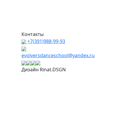
Контакты
+7(391)988-99-93
evolversdanceschool@yandex.ru
Дизайн Rinat.DSGN