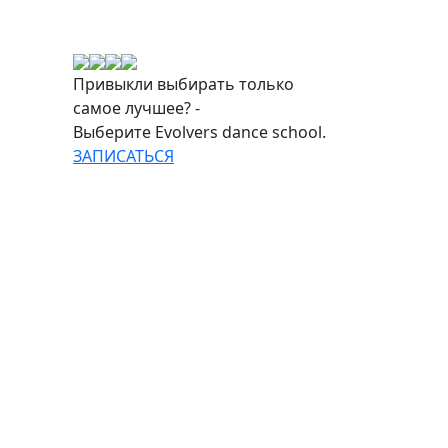
Привыкли выбирать только
самое лучшее? -
Выберите Evolvers dance school.
ЗАПИСАТЬСЯ