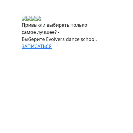
Привыкли выбирать только
самое лучшее? -
Выберите Evolvers dance school.
ЗАПИСАТЬСЯ