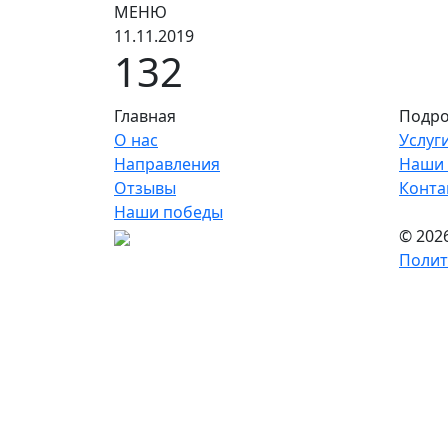
МЕНЮ
11.11.2019
132
Главная
Подро
О нас
Услуг
Направления
Наши 
Отзывы
Конта
Наши победы
© 202
Полит