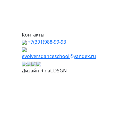
Контакты
+7(391)988-99-93
evolversdanceschool@yandex.ru
Дизайн Rinat.DSGN